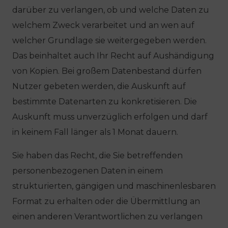
darüber zu verlangen, ob und welche Daten zu
welchem Zweck verarbeitet und an wen auf
welcher Grundlage sie weitergegeben werden.
Das beinhaltet auch Ihr Recht auf Aushändigung
von Kopien. Bei großem Datenbestand dürfen
Nutzer gebeten werden, die Auskunft auf
bestimmte Datenarten zu konkretisieren. Die
Auskunft muss unverzüglich erfolgen und darf
in keinem Fall länger als 1 Monat dauern.
Sie haben das Recht, die Sie betreffenden
personenbezogenen Daten in einem
strukturierten, gängigen und maschinenlesbaren
Format zu erhalten oder die Übermittlung an
einen anderen Verantwortlichen zu verlangen