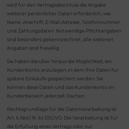
wird für den Vertragsabschluss die Angabe
weiterer persönlicher Daten erforderlich, wie
Name, Anschrift, E-Mail-Adresse, Telefonnummer
und Zahlungsdaten. Notwendige Pflichtangaben
sind besonders gekennzeichnet, alle weiteren
Angaben sind freiwillig.
Sie haben darüber hinaus die Möglichkeit, ein
Kundenkonto anzulegen, in dem Ihre Daten für
spätere Einkäufe gespeichert werden. Sie
können diese Daten und das Kundenkonto im
Kundenbereich jederzeit löschen.
Rechtsgrundlage für die Datenverarbeitung ist
Art. 6 Abs.1 lit. b) DSGVO. Die Verarbeitung ist für
die Erfüllung eines Vertrags oder zur