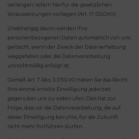
verlangen, sofern hierfür die gesetzlichen
Voraussetzungen vorliegen (Art. 17 DSGVO).
Unabhängig davon werden Ihre
personenbezogenen Daten automatisch von uns
gelöscht, wenn der Zweck der Datenerhebung
weggefallen oder die Datenverarbeitung
unrechtmäßig erfolgt ist.
Gemäß Art. 7 Abs. 3 DSGVO haben Sie das Recht
Ihre einmal erteilte Einwilligung jederzeit
gegenüber uns zu widerrufen. Dies hat zur
Folge, dass wir die Datenverarbeitung, die auf
dieser Einwilligung beruhte, für die Zukunft
nicht mehr fortführen dürfen.