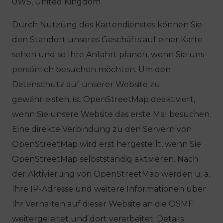
0WS, United Kingdom.
Durch Nutzung des Kartendienstes können Sie
den Standort unseres Geschäfts auf einer Karte
sehen und so Ihre Anfahrt planen, wenn Sie uns
persönlich besuchen möchten. Um den
Datenschutz auf unserer Website zu
gewährleisten, ist OpenStreetMap deaktiviert,
wenn Sie unsere Website das erste Mal besuchen.
Eine direkte Verbindung zu den Servern von
OpenStreetMap wird erst hergestellt, wenn Sie
OpenStreetMap selbstständig aktivieren. Nach
der Aktivierung von OpenStreetMap werden u. a.
Ihre IP-​Adresse und weitere Informationen über
Ihr Verhalten auf dieser Website an die OSMF
weitergeleitet und dort verarbeitet. Details