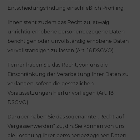
Entscheidungsfindung einschließlich Profiling.
Ihnen steht zudem das Recht zu, etwaig
unrichtig erhobene personenbezogene Daten
berichtigen oder unvollständig erhobene Daten
vervollständigen zu lassen (Art. 16 DSGVO).
Ferner haben Sie das Recht, von uns die
Einschränkung der Verarbeitung Ihrer Daten zu
verlangen, sofern die gesetzlichen
Voraussetzungen hierfür vorliegen (Art. 18
DSGVO).
Darüber haben Sie das sogenannte „Recht auf
Vergessenwerden“ zu, d.h. Sie können von uns
die Löschung Ihrer personenbezogenen Daten