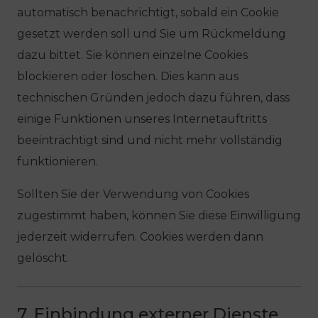
automatisch benachrichtigt, sobald ein Cookie
gesetzt werden soll und Sie um Rückmeldung
dazu bittet. Sie können einzelne Cookies
blockieren oder löschen. Dies kann aus
technischen Gründen jedoch dazu führen, dass
einige Funktionen unseres Internetauftritts
beeinträchtigt sind und nicht mehr vollständig
funktionieren.
Sollten Sie der Verwendung von Cookies
zugestimmt haben, können Sie diese Einwilligung
jederzeit widerrufen. Cookies werden dann
gelöscht.
7. Einbindung externer Dienste