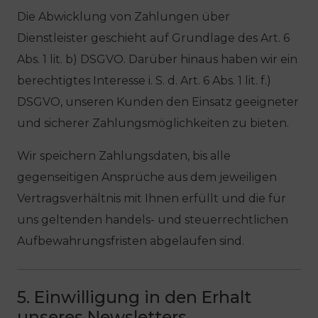
Die Abwicklung von Zahlungen über
Dienstleister geschieht auf Grundlage des Art. 6
Abs. 1 lit. b) DSGVO. Darüber hinaus haben wir ein
berechtigtes Interesse i. S. d. Art. 6 Abs. 1 lit. f.)
DSGVO, unseren Kunden den Einsatz geeigneter
und sicherer Zahlungsmöglichkeiten zu bieten.
Wir speichern Zahlungsdaten, bis alle
gegenseitigen Ansprüche aus dem jeweiligen
Vertragsverhältnis mit Ihnen erfüllt und die für
uns geltenden handels- und steuerrechtlichen
Aufbewahrungsfristen abgelaufen sind.
5. Einwilligung in den Erhalt
unseres Newsletters