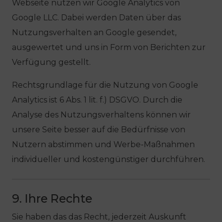
Webseite nutzen wir Google Analytics von
Google LLC. Dabei werden Daten über das
Nutzungsverhalten an Google gesendet,
ausgewertet und uns in Form von Berichten zur
Verfügung gestellt.
Rechtsgrundlage für die Nutzung von Google
Analytics ist 6 Abs. 1 lit. f.) DSGVO. Durch die
Analyse des Nutzungsverhaltens können wir
unsere Seite besser auf die Bedürfnisse von
Nutzern abstimmen und Werbe-Maßnahmen
individueller und kostengünstiger durchführen.
9. Ihre Rechte
Sie haben das das Recht, jederzeit Auskunft