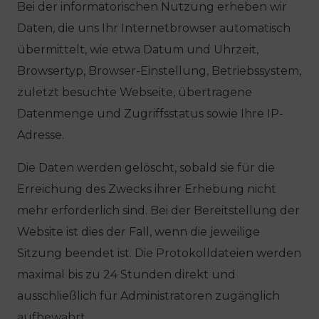
Bei der informatorischen Nutzung erheben wir
Daten, die uns Ihr Internetbrowser automatisch
übermittelt, wie etwa Datum und Uhrzeit,
Browsertyp, Browser-Einstellung, Betriebssystem,
zuletzt besuchte Webseite, übertragene
Datenmenge und Zugriffsstatus sowie Ihre IP-
Adresse.
Die Daten werden gelöscht, sobald sie für die
Erreichung des Zwecks ihrer Erhebung nicht
mehr erforderlich sind. Bei der Bereitstellung der
Website ist dies der Fall, wenn die jeweilige
Sitzung beendet ist. Die Protokolldateien werden
maximal bis zu 24 Stunden direkt und
ausschließlich für Administratoren zugänglich
aufbewahrt.