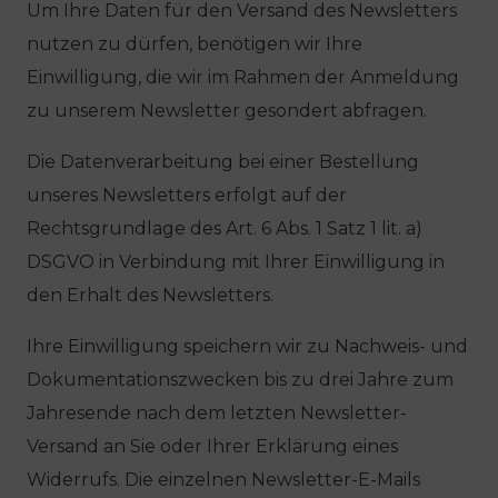
Um Ihre Daten für den Versand des Newsletters
nutzen zu dürfen, benötigen wir Ihre
Einwilligung, die wir im Rahmen der Anmeldung
zu unserem Newsletter gesondert abfragen.
Die Datenverarbeitung bei einer Bestellung
unseres Newsletters erfolgt auf der
Rechtsgrundlage des Art. 6 Abs. 1 Satz 1 lit. a)
DSGVO in Verbindung mit Ihrer Einwilligung in
den Erhalt des Newsletters.
Ihre Einwilligung speichern wir zu Nachweis- und
Dokumentationszwecken bis zu drei Jahre zum
Jahresende nach dem letzten Newsletter-
Versand an Sie oder Ihrer Erklärung eines
Widerrufs. Die einzelnen Newsletter-E-Mails