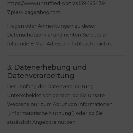
https://www.unruffled-poitras.159-195-139-
7.plesk.page/shop.html
Fragen oder Anmerkungen zu dieser
Datenschutzerklärung richten Sie bitte an
folgende E-Mail-Adresse: info@pacht-kiel.de
3. Datenerhebung und
Datenverarbeitung
Der Umfang der Datenverarbeitung
unterscheidet sich danach, ob Sie unsere
Webseite nur zum Abruf von Informationen
(„informatorische Nutzung“) oder ob Sie
zusätzlich Angebote nutzen.