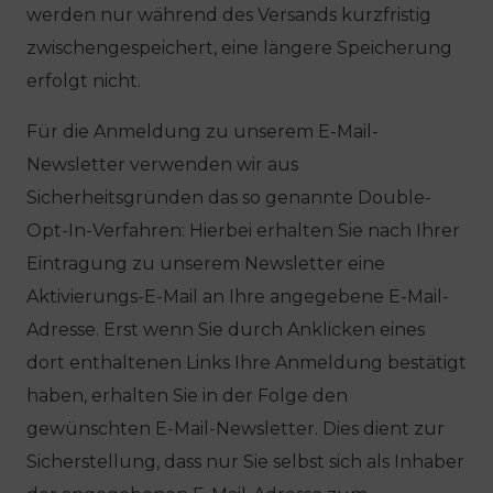
werden nur während des Versands kurzfristig
zwischengespeichert, eine längere Speicherung
erfolgt nicht.
Für die Anmeldung zu unserem E-Mail-
Newsletter verwenden wir aus
Sicherheitsgründen das so genannte Double-
Opt-In-Verfahren: Hierbei erhalten Sie nach Ihrer
Eintragung zu unserem Newsletter eine
Aktivierungs-E-Mail an Ihre angegebene E-Mail-
Adresse. Erst wenn Sie durch Anklicken eines
dort enthaltenen Links Ihre Anmeldung bestätigt
haben, erhalten Sie in der Folge den
gewünschten E-Mail-Newsletter. Dies dient zur
Sicherstellung, dass nur Sie selbst sich als Inhaber