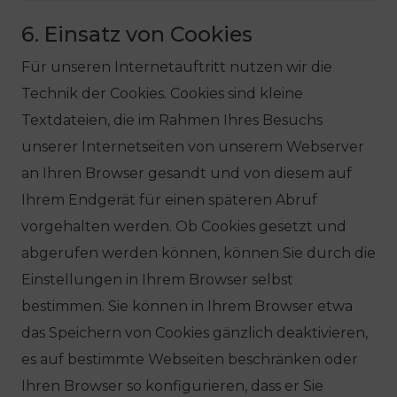
6. Einsatz von Cookies
Für unseren Internetauftritt nutzen wir die
Technik der Cookies. Cookies sind kleine
Textdateien, die im Rahmen Ihres Besuchs
unserer Internetseiten von unserem Webserver
an Ihren Browser gesandt und von diesem auf
Ihrem Endgerät für einen späteren Abruf
vorgehalten werden. Ob Cookies gesetzt und
abgerufen werden können, können Sie durch die
Einstellungen in Ihrem Browser selbst
bestimmen. Sie können in Ihrem Browser etwa
das Speichern von Cookies gänzlich deaktivieren,
es auf bestimmte Webseiten beschränken oder
Ihren Browser so konfigurieren, dass er Sie