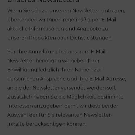
Wenn Sie sich zu unserem Newsletter eintragen,
übersenden wir Ihnen regelmäßig per E-Mail
aktuelle Informationen und Angebote zu
unseren Produkten oder Dienstleistungen.
Für Ihre Anmeldung bei unserem E-Mail-
Newsletter benötigen wir neben Ihrer
Einwilligung lediglich Ihren Namen zur
persönlichen Ansprache und Ihre E-Mail-Adresse,
an die der Newsletter versendet werden soll.
Zusätzlich haben Sie die Möglichkeit, bestimmte
Interessen anzugeben, damit wir diese bei der
Auswahl der für Sie relevanten Newsletter-
Inhalte berücksichtigen können.