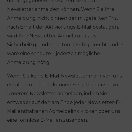
der angegebenen E-Mail-Adresse zum
Newsletter anmelden können. Wenn Sie Ihre
Anmeldung nicht binnen der mitgeteilten Frist
nach Erhalt der Aktivierungs-E-Mail bestätigen,
wird Ihre Newsletter-Anmeldung aus
Sicherheitsgründen automatisch gelöscht und es
wäre eine erneute – jederzeit mögliche –
Anmeldung nötig.
Wenn Sie keine E-Mail-Newsletter mehr von uns
erhalten möchten, können Sie sich jederzeit von
unserem Newsletter abmelden, indem Sie
entweder auf den am Ende jeder Newsletter-E-
Mail enthaltenen Abmeldelink klicken oder uns
eine formlose E-Mail an zusenden.