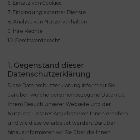
6. Einsatz von Cookies
7. Einbindung externer Dienste
8. Analyse von Nutzerverhalten
9. Ihre Rechte
10. Beschwerderecht
1. Gegenstand dieser
Datenschutzerklärung
Diese Datenschutzerklärung informiert Sie
darüber, welche personenbezogene Daten bei
Ihrem Besuch unserer Webseite und der
Nutzung unseres Angebots von Ihnen erhoben
und wie diese verarbeitet werden. Darüber
hinaus informieren wir Sie über die Ihnen