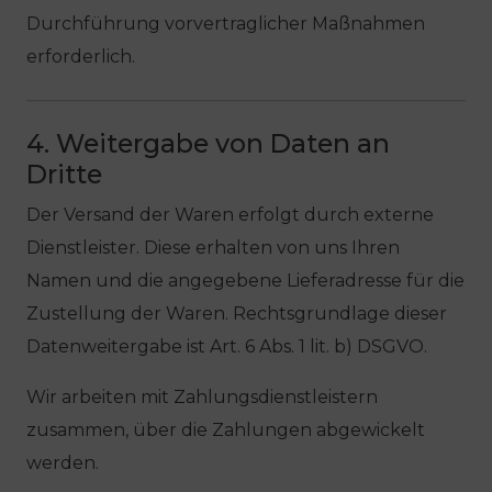
Durchführung vorvertraglicher Maßnahmen
erforderlich.
4. Weitergabe von Daten an
Dritte
Der Versand der Waren erfolgt durch externe
Dienstleister. Diese erhalten von uns Ihren
Namen und die angegebene Lieferadresse für die
Zustellung der Waren. Rechtsgrundlage dieser
Datenweitergabe ist Art. 6 Abs. 1 lit. b) DSGVO.
Wir arbeiten mit Zahlungsdienstleistern
zusammen, über die Zahlungen abgewickelt
werden.