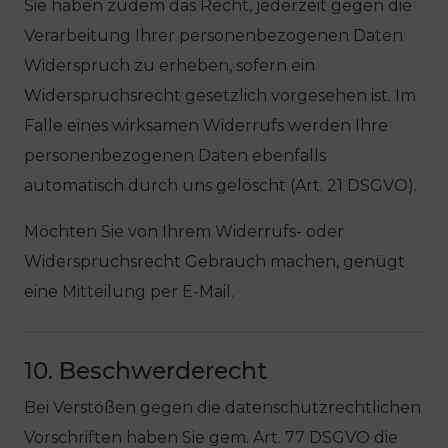
Sie haben zudem das Recht, jederzeit gegen die
Verarbeitung Ihrer personenbezogenen Daten
Widerspruch zu erheben, sofern ein
Widerspruchsrecht gesetzlich vorgesehen ist. Im
Falle eines wirksamen Widerrufs werden Ihre
personenbezogenen Daten ebenfalls
automatisch durch uns gelöscht (Art. 21 DSGVO).
Möchten Sie von Ihrem Widerrufs- oder
Widerspruchsrecht Gebrauch machen, genügt
eine Mitteilung per E-Mail.
10. Beschwerderecht
Bei Verstößen gegen die datenschutzrechtlichen
Vorschriften haben Sie gem. Art. 77 DSGVO die