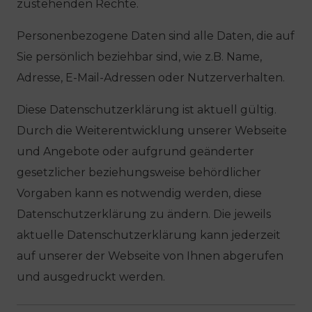
zustehenden Rechte.
Personenbezogene Daten sind alle Daten, die auf
Sie persönlich beziehbar sind, wie z.B. Name,
Adresse, E-Mail-Adressen oder Nutzerverhalten.
Diese Datenschutzerklärung ist aktuell gültig.
Durch die Weiterentwicklung unserer Webseite
und Angebote oder aufgrund geänderter
gesetzlicher beziehungsweise behördlicher
Vorgaben kann es notwendig werden, diese
Datenschutzerklärung zu ändern. Die jeweils
aktuelle Datenschutzerklärung kann jederzeit
auf unserer der Webseite von Ihnen abgerufen
und ausgedruckt werden.