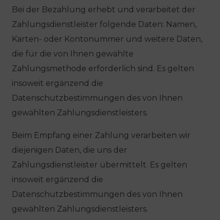
Bei der Bezahlung erhebt und verarbeitet der
Zahlungsdienstleister folgende Daten: Namen,
Karten- oder Kontonummer und weitere Daten,
die für die von Ihnen gewählte
Zahlungsmethode erforderlich sind. Es gelten
insoweit ergänzend die
Datenschutzbestimmungen des von Ihnen
gewählten Zahlungsdienstleisters.
Beim Empfang einer Zahlung verarbeiten wir
diejenigen Daten, die uns der
Zahlungsdienstleister übermittelt. Es gelten
insoweit ergänzend die
Datenschutzbestimmungen des von Ihnen
gewählten Zahlungsdienstleisters.