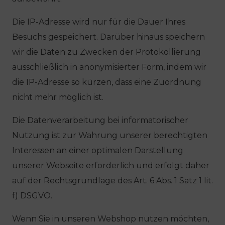
Die IP-Adresse wird nur für die Dauer Ihres
Besuchs gespeichert. Darüber hinaus speichern
wir die Daten zu Zwecken der Protokollierung
ausschließlich in anonymisierter Form, indem wir
die IP-Adresse so kürzen, dass eine Zuordnung
nicht mehr möglich ist.
Die Datenverarbeitung bei informatorischer
Nutzung ist zur Wahrung unserer berechtigten
Interessen an einer optimalen Darstellung
unserer Webseite erforderlich und erfolgt daher
auf der Rechtsgrundlage des Art. 6 Abs. 1 Satz 1 lit.
f) DSGVO.
Wenn Sie in unseren Webshop nutzen möchten,