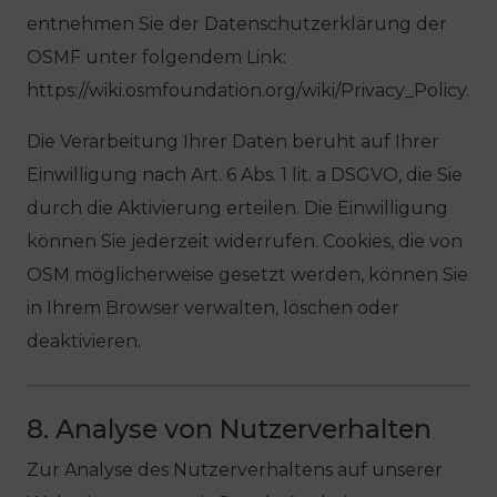
entnehmen Sie der Datenschutzerklärung der
OSMF unter folgendem Link:
https://wiki.osmfoundation.org/wiki/Privacy_Policy.
Die Verarbeitung Ihrer Daten beruht auf Ihrer
Einwilligung nach Art. 6 Abs. 1 lit. a DSGVO, die Sie
durch die Aktivierung erteilen. Die Einwilligung
können Sie jederzeit widerrufen. Cookies, die von
OSM möglicherweise gesetzt werden, können Sie
in Ihrem Browser verwalten, löschen oder
deaktivieren.
8. Analyse von Nutzerverhalten
Zur Analyse des Nutzerverhaltens auf unserer