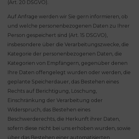
(Art. 20 DSGVO).
Auf Anfrage werden wir Sie gern informieren, ob
und welche personenbezogenen Daten zu Ihrer
Person gespeichert sind (Art. 15 DSGVO),
insbesondere über die Verarbeitungszwecke, die
Kategorie der personenbezogenen Daten, die
Kategorien von Empfängern, gegenüber denen
Ihre Daten offengelegt wurden oder werden, die
geplante Speicherdauer, das Bestehen eines
Rechts auf Berichtigung, Löschung,
Einschränkung der Verarbeitung oder
Widerspruch, das Bestehen eines
Beschwerderechts, die Herkunft ihrer Daten,
sofern diese nicht bei uns erhoben wurden, sowie
über das Bestehen einer automatisierten