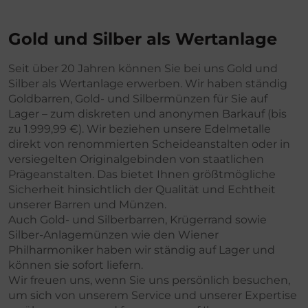
Gold und Silber als Wertanlage
Seit über 20 Jahren können Sie bei uns Gold und
Silber als Wertanlage erwerben. Wir haben ständig
Goldbarren, Gold- und Silbermünzen für Sie auf
Lager – zum diskreten und anonymen Barkauf (bis
zu 1.999,99 €). Wir beziehen unsere Edelmetalle
direkt von renommierten Scheideanstalten oder in
versiegelten Originalgebinden von staatlichen
Prägeanstalten. Das bietet Ihnen größtmögliche
Sicherheit hinsichtlich der Qualität und Echtheit
unserer Barren und Münzen.
Auch Gold- und Silberbarren, Krügerrand sowie
Silber-Anlagemünzen wie den Wiener
Philharmoniker haben wir ständig auf Lager und
können sie sofort liefern.
Wir freuen uns, wenn Sie uns persönlich besuchen,
um sich von unserem Service und unserer Expertise