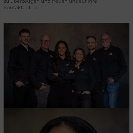
zu überzeugen und freuen uns auf Ihre
Kontaktaufnahme!