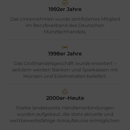
1992er Jahre
Das Unternehmen wurde zertifiziertes Mitglied
im Berufsverband des Deutschen
Münzfachhandels.
1998er Jahre
Das Großhandelsgeschäft wurde erweitert –
seitdem werden Banken und Sparkassen mit
Münzen und Edelmetallen beliefert.
2000er–Heute
Starke landesweite Händlerverbindungen
wurden aufgebaut, die stets aktuelle und
wettbewerbsfähige Ankaufskurse ermöglichen.