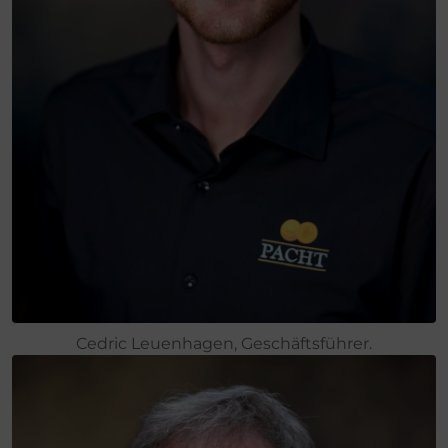
Cedric Leuenhagen, Geschäftsführer.