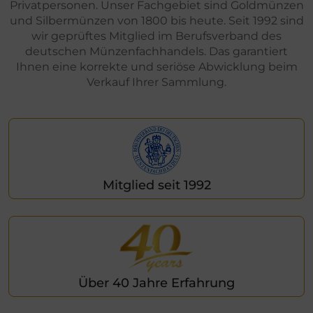
Privatpersonen. Unser Fachgebiet sind Goldmünzen
und Silbermünzen von 1800 bis heute. Seit 1992 sind
wir geprüftes Mitglied im Berufsverband des
deutschen Münzenfachhandels. Das garantiert
Ihnen eine korrekte und seriöse Abwicklung beim
Verkauf Ihrer Sammlung.
Mitglied seit 1992
Über 40 Jahre Erfahrung