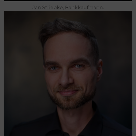
Jan Striepke, Bankkaufmann.