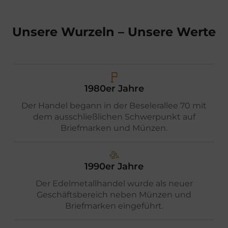
Unsere Wurzeln – Unsere Werte
1980er Jahre
Der Handel begann in der Beselerallee 70 mit
dem ausschließlichen Schwerpunkt auf
Briefmarken und Münzen.
1990er Jahre
Der Edelmetallhandel wurde als neuer
Geschäftsbereich neben Münzen und
Briefmarken eingeführt.